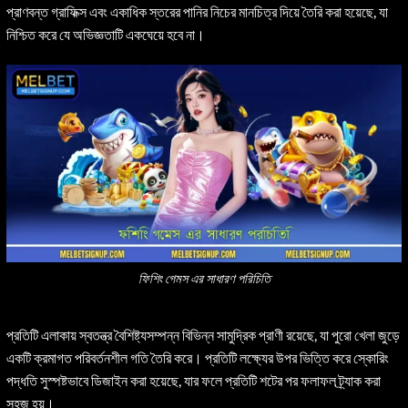
প্রাণবন্ত গ্রাফিক্স এবং একাধিক স্তরের পানির নিচের মানচিত্র দিয়ে তৈরি করা হয়েছে, যা
নিশ্চিত করে যে অভিজ্ঞতাটি একঘেয়ে হবে না।
ফিশিং গেমস এর সাধারণ পরিচিতি
প্রতিটি এলাকায় স্বতন্ত্র বৈশিষ্ট্যসম্পন্ন বিভিন্ন সামুদ্রিক প্রাণী রয়েছে, যা পুরো খেলা জুড়ে
একটি ক্রমাগত পরিবর্তনশীল গতি তৈরি করে। প্রতিটি লক্ষ্যের উপর ভিত্তি করে স্কোরিং
পদ্ধতি সুস্পষ্টভাবে ডিজাইন করা হয়েছে, যার ফলে প্রতিটি শটের পর ফলাফল ট্র্যাক করা
সহজ হয়।