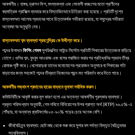
আকর্ষণীয়। হাঙ্গর, ড্রাগন ফিশ, মৎস্যকন্যা এবং সোনালী কচ্ছপের মতো প্রাণীদের
বহুমাত্রিক গ্রাফিক্স ব্যবহার করে বিস্তারিতভাবে চিত্রিত করা হয়েছে। প্রতিটি দৃশ্যে
বাস্তবসম্মত আলোর প্রভাবের সাথে চিত্তাকর্ষক গভীরতা রয়েছে, যা সমুদ্রের গভীরতা
অন্বেষণের অনুভূতি দেয়।
বাস্তবসম্মত শব্দ ব্যবস্থা শ্রবণেন্দ্রিয় কে উদ্দীপ্ত করে।
শব্দের উপাদান
ফিশিং গেমস
সুপরিকল্পিত সাউন্ড সিস্টেম প্রতিটি শিকারের উত্তেজনা বাড়িয়ে
তোলে। গুলির শব্দ, বুদবুদ আওয়াজ এবং বসের পরাজিত করার পর প্রতিধ্বনির প্রভাব তীব্র
রোমাঞ্চ সৃষ্টি করে। খেলোয়াড়রা তাদের মনোযোগের প্রয়োজন অনুসারে বা শিকারের গতি
বাড়ানোর জন্য সহজেই শব্দের তীব্রতা নিজেদের পছন্দ মত পরিবর্তন করে দিতে পারে।
আকর্ষণীয় লভ্যাংশ প্রদানের হারের মাধ্যমে মুনাফা সর্বাধিক করুন।
কমিউনিটিকে আকৃষ্ট করার মূল কারণ হলো এর অত্যন্ত আকর্ষণীয় পুরস্কার ব্যবস্থা।
প্রকৃত পরিসংখ্যান অনুযায়ী, গেম লবিতে বিনিয়োগের উপর প্রাপ্ত অর্থ (RTP) ৯৬.৫%-এ
পৌঁছায়, যা অন্যান্য প্ল্যাটফর্মের ৮৫-৯০% গড়ের চেয়ে অনেক বেশি।
জীববৈচিত্র্য ব্যবস্থা: ছোট মাছ থেকে শুরু করে সুপার বস পর্যন্ত বিস্তৃত বৈচিত্র্যময়
স্তরবিন্যাস।