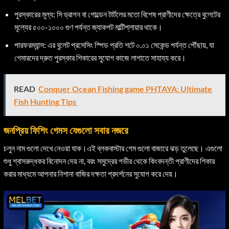
পুরস্কারের মূল্য: সি ড্রাগন বা গোল্ডেন টার্টলের মতো বিশেষ প্রাণীদের ক্ষেত্রে বুলেটের
মূল্যের ৫০০-১০০০ গুণ পর্যন্ত জ্যাকপট মাল্টিপ্লায়ার থাকে।
পারফরম্যান্স: এর বুলেট প্রসেসিং স্পিড প্রতি শটে ০.০১ সেকেন্ড পর্যন্ত পৌঁছায়, যা
গেমারদের দ্রুত পুরস্কার শিকারের সুযোগ কাজে লাগাতে সাহায্য করে।
READ
Conquer Ocean Fishing game PHTAYA: Ultimate
Fish Hunting Tips
জনপ্রিয় ফিশিং গেমস যেগুলো সবার নজরে
চলুন নাম গুলো দেখে নেওয়া যাক।এই ব্লকবাস্টার গেম গুলো বাজারে ঝড় তুলেছে। এগুলো
শুধু শ্বাসরুদ্ধকর বিনোদন দেয় না, বরং সমুদ্রের গভীর থেকে কিংবদন্তী প্রাণীদের শিকার
করার মাধ্যমে আপনার নিশানা বাজির দক্ষতা প্রদর্শনের সুযোগ করে দেয়।