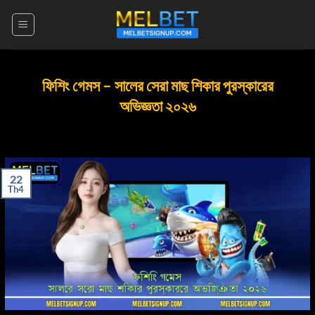
Bỏ
qua
nội
dung
ফিশিং গেমস – সালের সেরা মাছ শিকার পুরস্কারের
অভিজ্ঞতা ২০২৬
22
Th4