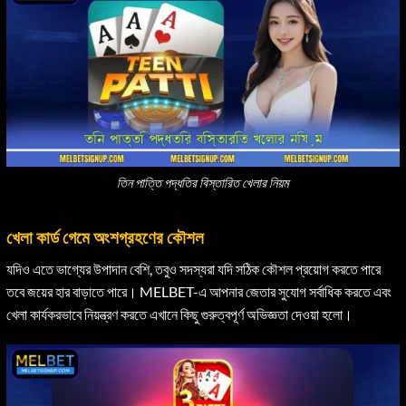
তিন পাত্তি পদ্ধতির বিস্তারিত খেলার নিয়ম
খেলা কার্ড গেমে অংশগ্রহণের কৌশল
যদিও এতে ভাগ্যের উপাদান বেশি, তবুও সদস্যরা যদি সঠিক কৌশল প্রয়োগ করতে পারে
তবে জয়ের হার বাড়াতে পারে। MELBET-এ আপনার জেতার সুযোগ সর্বাধিক করতে এবং
খেলা কার্যকরভাবে নিয়ন্ত্রণ করতে এখানে কিছু গুরুত্বপূর্ণ অভিজ্ঞতা দেওয়া হলো।