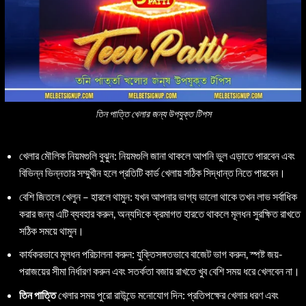
তিন পাত্তি খেলার জন্য উপযুক্ত টিপস
খেলার মৌলিক নিয়মগুলি বুঝুন: নিয়মগুলি জানা থাকলে আপনি ভুল এড়াতে পারবেন এবং
বিভিন্ন ভিন্নতার সম্মুখীন হলে প্রতিটি কার্ড খেলায় সঠিক সিদ্ধান্ত নিতে পারবেন।
বেশি জিতলে খেলুন – হারলে থামুন: যখন আপনার ভাগ্য ভালো থাকে তখন লাভ সর্বাধিক
করার জন্য এটি ব্যবহার করুন, অন্যদিকে ক্রমাগত হারতে থাকলে মূলধন সুরক্ষিত রাখতে
সঠিক সময়ে থামুন।
কার্যকরভাবে মূলধন পরিচালনা করুন: যুক্তিসঙ্গতভাবে বাজেট ভাগ করুন, স্পষ্ট জয়-
পরাজয়ের সীমা নির্ধারণ করুন এবং সতর্কতা বজায় রাখতে খুব বেশি সময় ধরে খেলবেন না।
তিন পাত্তি
খেলার সময় পুরো রাউন্ডে মনোযোগ দিন: প্রতিপক্ষের খেলার ধরণ এবং