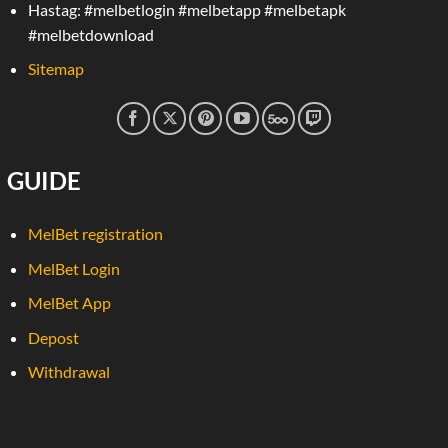
Hastag: #melbetlogin #melbetapp #melbetapk
#melbetdownload
Sitemap
GUIDE
MelBet registration
MelBet Login
MelBet App
Depost
Withdrawal