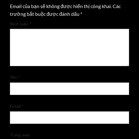
Email của bạn sẽ không được hiển thị công khai.
Các
trường bắt buộc được đánh dấu
*
Bình luận
*
Tên
*
Email
*
Trang web