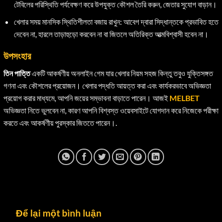
টেবিলের পরিস্থিতি পর্যবেক্ষণ করে উপযুক্ত কৌশল তৈরি করুন, জেতার সুযোগ বাড়ান।
খেলার সময় মানসিক স্থিতিশীলতা বজায় রাখুন: আবেগ দ্বারা সিদ্ধান্তকে প্রভাবিত হতে
দেবেন না, হারলে তাড়াহুড়ো করবেন না বা জিতলে অতিরিক্ত আত্মবিশ্বাসী হবেন না।
উপসংহার
তিন পাত্তি
একটি আকর্ষণীয় অনলাইন গেম যার খেলার নিয়ম সহজ কিন্তু তবুও যুক্তিসঙ্গত
গণনা এবং কৌশলের প্রয়োজন। খেলার পদ্ধতি আয়ত্ত করা এবং কার্যকরভাবে অভিজ্ঞতা
প্রয়োগ করার মাধ্যমে, আপনি জয়ের সম্ভাবনা বাড়াতে পারেন। আজই
MELBET
অভিজ্ঞতা নিতে ভুলবেন না, কারণ আপনি বিশ্বস্ত ওয়েবসাইটে যোগদান করে নিজেকে পরীক্ষা
করতে এবং আকর্ষণীয় পুরস্কার জিততে পারেন।.
Để lại một bình luận