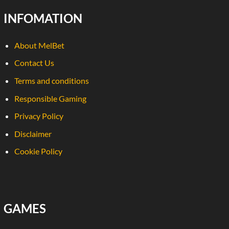
INFOMATION
About MelBet
Contact Us
Terms and conditions
Responsible Gaming
Privacy Policy
Disclaimer
Cookie Policy
GAMES