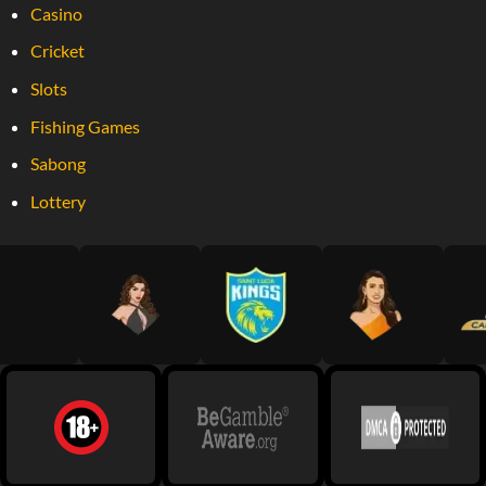
Casino
Cricket
Slots
Fishing Games
Sabong
Lottery