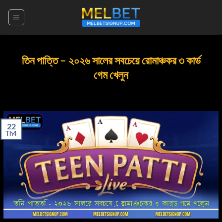
Bỏ
qua
nội
dung
তিন পাত্তি – ২০২৬ সালের সবচেয়ে রোমাঞ্চকর ৩ কার্ড
গেম খেলুন
22
Th4