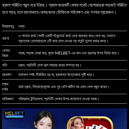
ক্রমশ পরিচিত পছন্দ হয়ে উঠছে। প্রথম কয়েকটি খেলার পরেই খেলোয়াড়রা সহজেই পরিচিত
হতে পারে, তবে ভালোভাবে খেলার জন্য যৌক্তিক পর্যবেক্ষণ এবং গণনার প্রয়োজন।
বিষয়বস্তু
তথ্য
৩-পাতার কার্ড গেমটি একটি স্ট্যান্ডার্ড কার্ড ডেক ব্যবহার করে খেলা হয়, যেখানে
ধারণা
প্রত্যেক খেলোয়াড়কে ৩টি করে তাস দেওয়া হয় পয়েন্ট তুলনা করার জন্য।
খেলার
সহজ, সহজে বোঝা যায়, মূলত MELBET-এর মান এবং ক্রমের উপর নির্ভর করে।
নিয়ম
গতি
দ্রুত, প্রতিটি খেলা অল্প সময়ের মধ্যে সম্পন্ন হয়।
আকর্ষণ
ফলাফল স্পষ্ট, দীর্ঘায়িত হয় না, ক্রমাগত উত্তেজনা সৃষ্টি করে।
লক্ষ্য
যারা দ্রুত, সিদ্ধান্তমূলক এবং খুব বেশি জটিল নয় এমন খেলা পছন্দ করেন।
দর্শক
অভিজ্ঞতা
পরিষ্কার ইন্টারফেস, প্রতিটি খেলার উপর মনোযোগ দেওয়া সহজ।