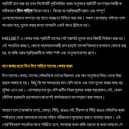
প্রতিটি হাত শুরু হয় যখন সিস্টেমটি পূর্বনির্ধারিত ক্রম অনুসারে প্রতিটি অংশগ্রহণকারীকে
সঠিকভাবে
তিন পাত্তি
বিতরণ করে। বিতরণের প্রক্রিয়াটি দ্রুত এবং সম্পূর্ণ
এলোমেলোভাবে সম্পন্ন হয় যাতে স্বচ্ছতা নিশ্চিত করা যায়। সকল খেলোয়াড় পর্যাপ্ত তাস
পাওয়ার পরে, তুলনা করার জন্য তাসগুলি একই সাথে উল্টানো হয়।
MELBET এ খেলার সময় প্রতিটি তাসের সেট সরাসরি তুলনা করে বিজয়ী নির্ধারণ করা হয়।
এই পদ্ধতির কারণে, কোনো মধ্যস্থতাকারী ধাপ ছাড়াই তাৎক্ষণিকভাবে ফলাফল ঘোষণা করা
হয়, যা বাজি ধরার প্রক্রিয়াটিকে সর্বদা স্পষ্ট এবং অনুসরণযোগ্য রাখে।
মনে রাখার মতো তিন তিন পাত্তি তাসের খেলার ক্রম
তিন তাসের খেলায়, তাসের সেটগুলিকে তাদের বিরলতা এবং মান অনুসারে নিম্ন থেকে উচ্চ
ক্রমে সাজানো হয়। কিছু বিশেষ সমন্বয়ের মান বেশি থাকে এবং তাস তুলনা করার সময় বড়
সুবিধা এনে দেয়। খেলোয়াড়দের খুব বেশি জটিল নিয়ম মুখস্থ করার প্রয়োজন নেই, কেবল
মৌলিক ক্রমগুলি ভালোভাবে জানলেই কার্যকরভাবে অংশগ্রহণ করা সম্ভব।
সাধারণ তাস (আবর্জনা তাস), জোড়া, সিঁড়ি, রঙের সেট, ট্রিপল বা সিঁড়ি রঙের সেটগুলির ক্রম
স্পষ্টভাবে বোঝা আপনাকে তাসের শক্তি সঠিকভাবে মূল্যায়ন করতে সাহায্য করবে। এই
শ্রেণিবিন্যাস পদ্ধতির সাথে পরিচিত হলে, সদস্যরা কখন বাজি ধরবেন বা কখন থামবেন সে